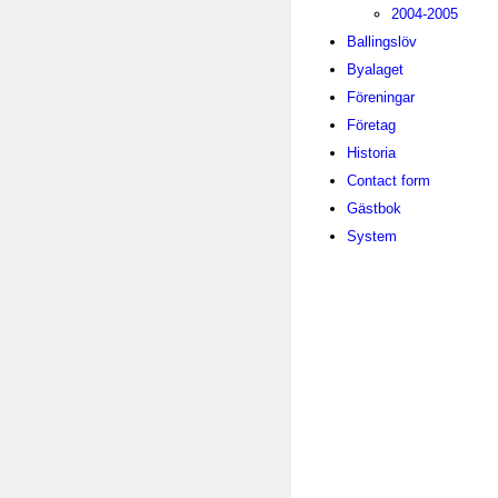
2004-2005
Ballingslöv
Byalaget
Föreningar
Företag
Historia
Contact form
Gästbok
System