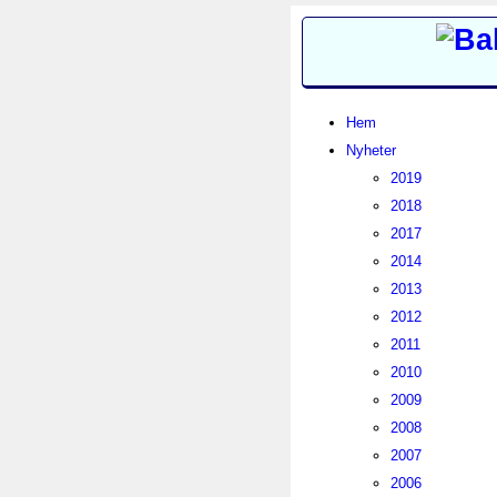
Hem
Nyheter
2019
2018
2017
2014
2013
2012
2011
2010
2009
2008
2007
2006