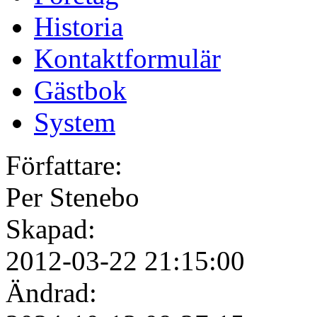
Historia
Kontaktformulär
Gästbok
System
Författare:
Per Stenebo
Skapad:
2012-03-22 21:15:00
Ändrad: