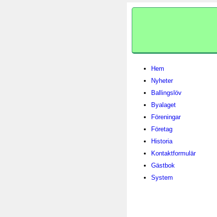
Hem
Nyheter
Ballingslöv
Byalaget
Föreningar
Företag
Historia
Kontaktformulär
Gästbok
System